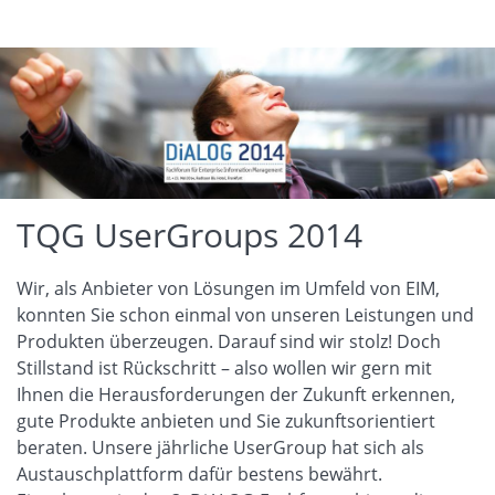
TQG UserGroups 2014
Wir, als Anbieter von Lösungen im Umfeld von EIM,
konnten Sie schon einmal von unseren Leistungen und
Produkten überzeugen. Darauf sind wir stolz! Doch
Stillstand ist Rückschritt – also wollen wir gern mit
Ihnen die Herausforderungen der Zukunft erkennen,
gute Produkte anbieten und Sie zukunftsorientiert
beraten. Unsere jährliche UserGroup hat sich als
Austauschplattform dafür bestens bewährt.