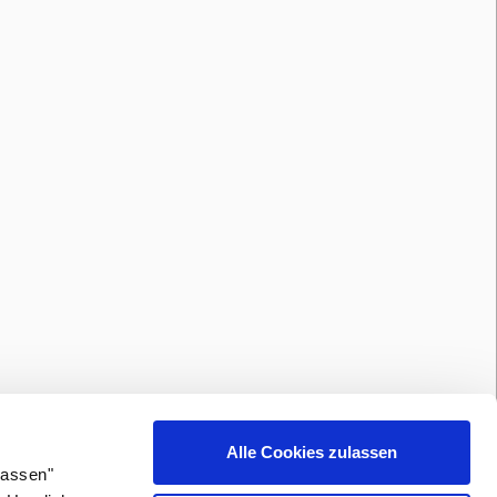
Alle Cookies zulassen
lassen"