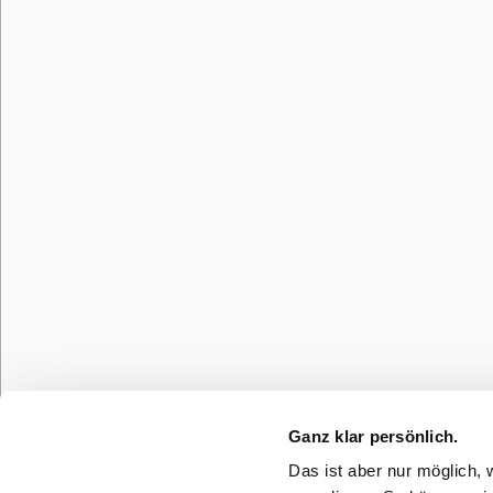
Ganz klar persönlich.
Das ist aber nur möglich, 