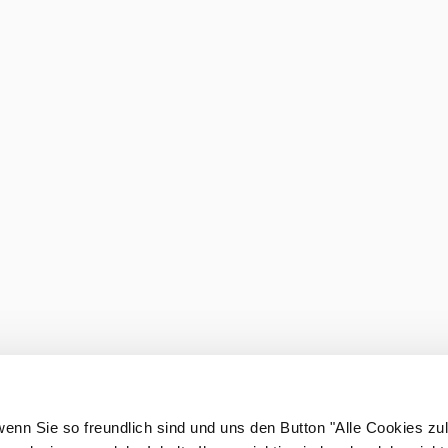
wenn Sie so freundlich sind und uns den Button "Alle Cookies zu