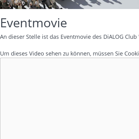
Eventmovie
An dieser Stelle ist das Eventmovie des DiALOG Club
Um dieses Video sehen zu können, müssen Sie Coo