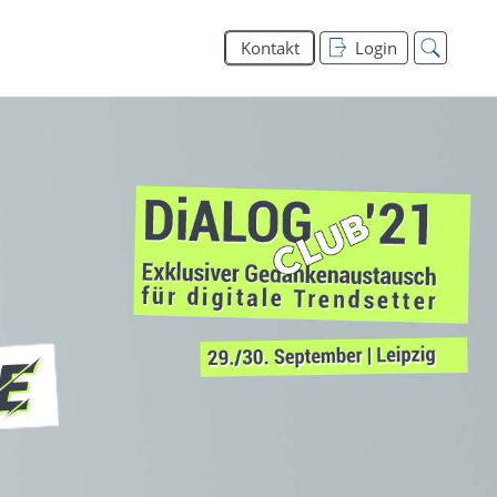
Kontakt
Login