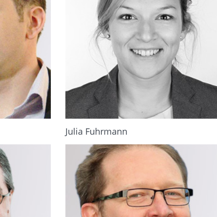
Julia Fuhrmann