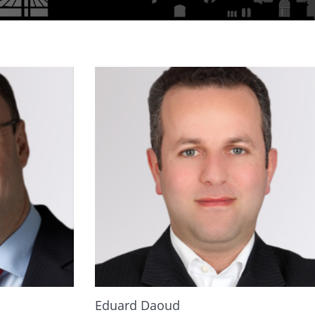
Eduard Daoud