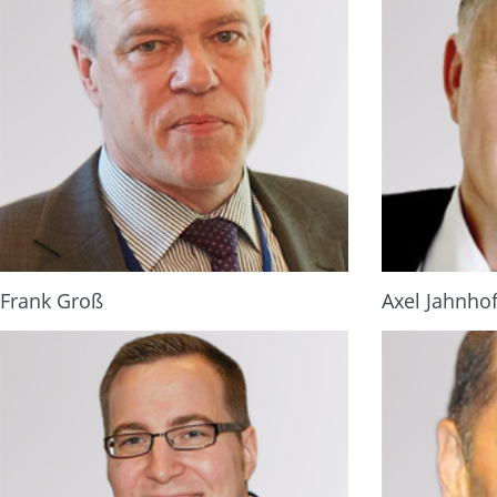
Frank Groß
Axel Jahnhof