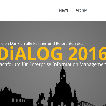
News
Archiv