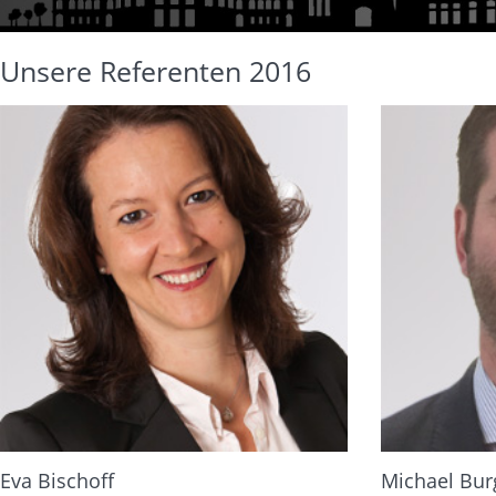
Unsere Referenten 2016
Eva Bischoff
Michael Bu