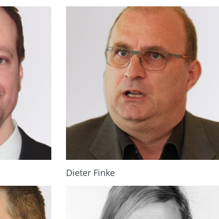
Dieter Finke