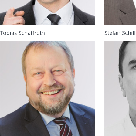
Tobias Schaffroth
Stefan Schill