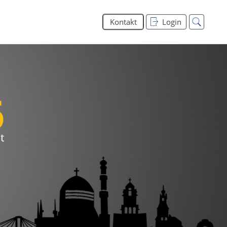
Kontakt
Login