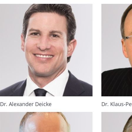
Dr. Alexander Deicke
Dr. Klaus-Pe