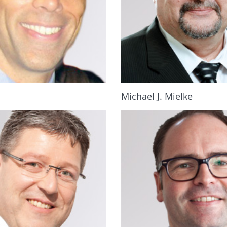
Michael J. Mielke