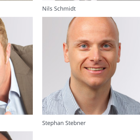
Nils Schmidt
Stephan Stebner