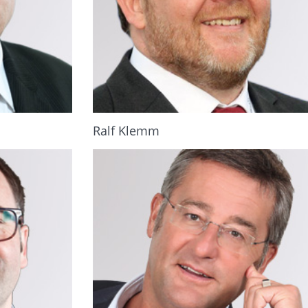
Ralf Klemm