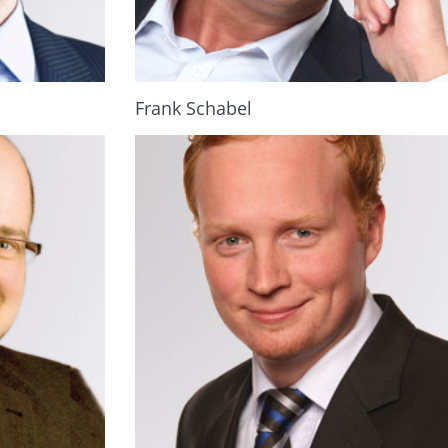
Frank Schabel