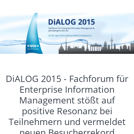
DiALOG 2015 - Fachforum für
Enterprise Information
Management stößt auf
positive Resonanz bei
Teilnehmern und vermeldet
neuen Besucherrekord