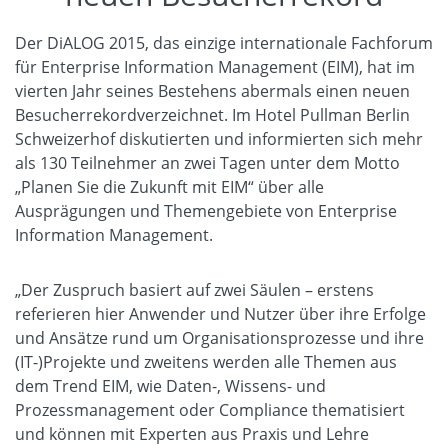
Der DiALOG 2015, das einzige internationale Fachforum
für Enterprise Information Management (EIM), hat im
vierten Jahr seines Bestehens abermals einen neuen
Besucherrekordverzeichnet. Im Hotel Pullman Berlin
Schweizerhof diskutierten und informierten sich mehr
als 130 Teilnehmer an zwei Tagen unter dem Motto
„Planen Sie die Zukunft mit EIM“ über alle
Ausprägungen und Themengebiete von Enterprise
Information Management.
„Der Zuspruch basiert auf zwei Säulen – erstens
referieren hier Anwender und Nutzer über ihre Erfolge
und Ansätze rund um Organisationsprozesse und ihre
(IT-)Projekte und zweitens werden alle Themen aus
dem Trend EIM, wie Daten-, Wissens- und
Prozessmanagement oder Compliance thematisiert
und können mit Experten aus Praxis und Lehre