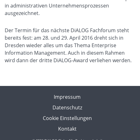
in administrativen Unternehmensprozessen
ausgezeichnet.
Der Termin für das nächste DiALOG Fachforum steht
bereits fest: am 28. und 29. April 2016 dreht sich in
Dresden wieder alles um das Thema Enterprise
Information Management. Auch in diesem Rahmen
wird dann der dritte DiALOG-Award verliehen werden.
Impressum
Datenschutz
Cookie Einstellungen
Kontakt