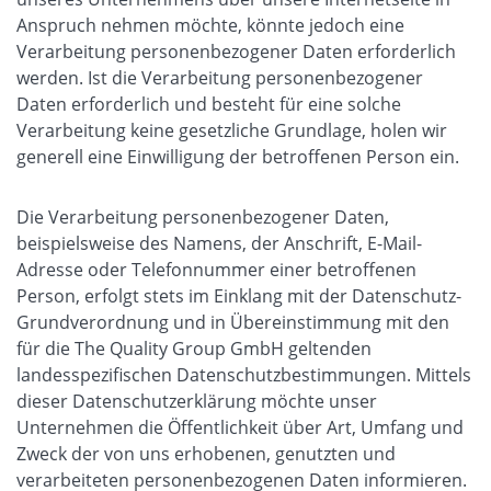
Anspruch nehmen möchte, könnte jedoch eine
Verarbeitung personenbezogener Daten erforderlich
werden. Ist die Verarbeitung personenbezogener
Daten erforderlich und besteht für eine solche
Verarbeitung keine gesetzliche Grundlage, holen wir
generell eine Einwilligung der betroffenen Person ein.
Die Verarbeitung personenbezogener Daten,
beispielsweise des Namens, der Anschrift, E-Mail-
Adresse oder Telefonnummer einer betroffenen
Person, erfolgt stets im Einklang mit der Datenschutz-
Grundverordnung und in Übereinstimmung mit den
für die The Quality Group GmbH geltenden
landesspezifischen Datenschutzbestimmungen. Mittels
dieser Datenschutzerklärung möchte unser
Unternehmen die Öffentlichkeit über Art, Umfang und
Zweck der von uns erhobenen, genutzten und
verarbeiteten personenbezogenen Daten informieren.