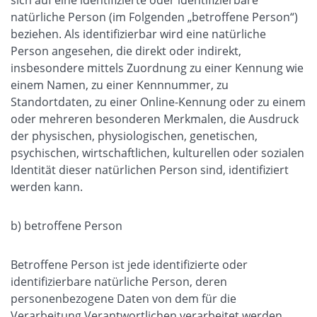
natürliche Person (im Folgenden „betroffene Person“)
beziehen. Als identifizierbar wird eine natürliche
Person angesehen, die direkt oder indirekt,
insbesondere mittels Zuordnung zu einer Kennung wie
einem Namen, zu einer Kennnummer, zu
Standortdaten, zu einer Online-Kennung oder zu einem
oder mehreren besonderen Merkmalen, die Ausdruck
der physischen, physiologischen, genetischen,
psychischen, wirtschaftlichen, kulturellen oder sozialen
Identität dieser natürlichen Person sind, identifiziert
werden kann.
b) betroffene Person
Betroffene Person ist jede identifizierte oder
identifizierbare natürliche Person, deren
personenbezogene Daten von dem für die
Verarbeitung Verantwortlichen verarbeitet werden.