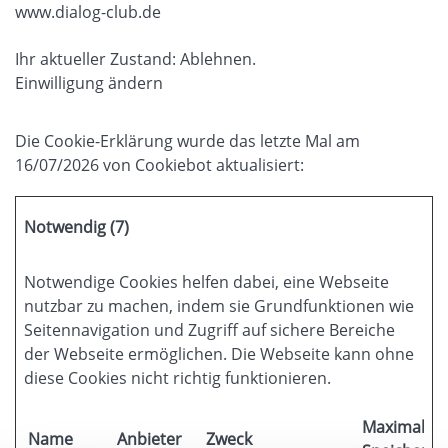
www.dialog-club.de
Ihr aktueller Zustand: Ablehnen.
Einwilligung ändern
Die Cookie-Erklärung wurde das letzte Mal am
16/07/2026 von
Cookiebot
aktualisiert:
Notwendig (7)
Notwendige Cookies helfen dabei, eine Webseite
nutzbar zu machen, indem sie Grundfunktionen wie
Seitennavigation und Zugriff auf sichere Bereiche
der Webseite ermöglichen. Die Webseite kann ohne
diese Cookies nicht richtig funktionieren.
Maximale
Name
Anbieter
Zweck