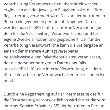
Verarbeitung Verantwortlichen übermittelt werden,
ergibt sich aus der jeweiligen Eingabemaske, die für die
Registrierung verwendet wird. Die von der betroffenen
Person eingegebenen personenbezogenen Daten
werden ausschließlich für die interne Verwendung bei
dem für die Verarbeitung Verantwortlichen und für
eigene Zwecke erhoben und gespeichert. Der für die
Verarbeitung Verantwortliche kann die Weitergabe an
einen oder mehrere Auftragsverarbeiter,
beispielsweise einen Paketdienstleister, veranlassen,
der die personenbezogenen Daten ebenfalls
ausschließlich für eine interne Verwendung, die dem
für die Verarbeitung Verantwortlichen zuzurechnen ist,
nutzt.
Durch eine Registrierung auf der Internetseite des für
die Verarbeitung Verantwortlichen wird ferner die vom
Internet-Service-Provider (ISP) der betroffenen Person