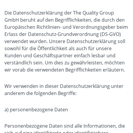
Die Datenschutzerklärung der The Quality Group
GmbH beruht auf den Begrifflichkeiten, die durch den
Europäischen Richtlinien- und Verordnungsgeber beim
Erlass der Datenschutz-Grundverordnung (DS-GVO)
verwendet wurden. Unsere Datenschutzerklärung soll
sowohl für die Öffentlichkeit als auch für unsere
Kunden und Geschäftspartner einfach lesbar und
verständlich sein. Um dies zu gewährleisten, möchten
wir vorab die verwendeten Begrifflichkeiten erläutern.
Wir verwenden in dieser Datenschutzerklärung unter
anderem die folgenden Begriffe:
a) personenbezogene Daten
Personenbezogene Daten sind alle Informationen, die
sich auf eine identifizierte oder identifizierbare