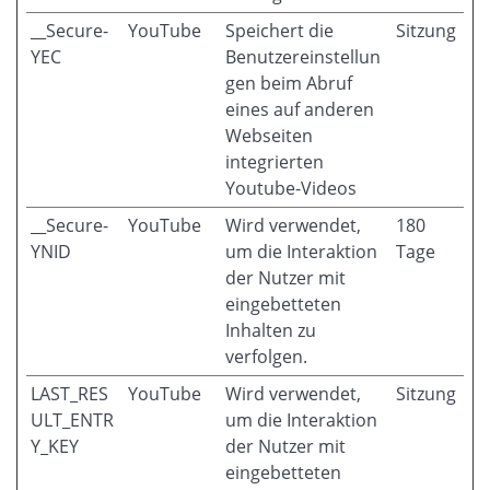
__Secure-
YouTube
Speichert die
Sitzung
YEC
Benutzereinstellun
gen beim Abruf
eines auf anderen
Webseiten
integrierten
Youtube-Videos
__Secure-
YouTube
Wird verwendet,
180
YNID
um die Interaktion
Tage
der Nutzer mit
eingebetteten
Inhalten zu
verfolgen.
LAST_RES
YouTube
Wird verwendet,
Sitzung
ULT_ENTR
um die Interaktion
Y_KEY
der Nutzer mit
eingebetteten