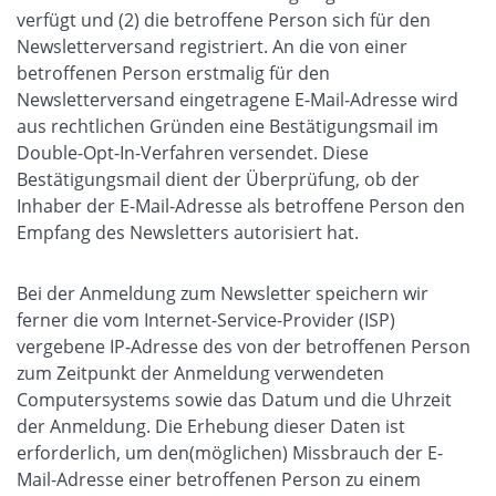
verfügt und (2) die betroffene Person sich für den
Newsletterversand registriert. An die von einer
betroffenen Person erstmalig für den
Newsletterversand eingetragene E-Mail-Adresse wird
aus rechtlichen Gründen eine Bestätigungsmail im
Double-Opt-In-Verfahren versendet. Diese
Bestätigungsmail dient der Überprüfung, ob der
Inhaber der E-Mail-Adresse als betroffene Person den
Empfang des Newsletters autorisiert hat.
Bei der Anmeldung zum Newsletter speichern wir
ferner die vom Internet-Service-Provider (ISP)
vergebene IP-Adresse des von der betroffenen Person
zum Zeitpunkt der Anmeldung verwendeten
Computersystems sowie das Datum und die Uhrzeit
der Anmeldung. Die Erhebung dieser Daten ist
erforderlich, um den(möglichen) Missbrauch der E-
Mail-Adresse einer betroffenen Person zu einem