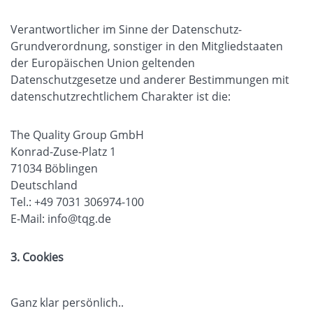
Verantwortlicher im Sinne der Datenschutz-
Grundverordnung, sonstiger in den Mitgliedstaaten
der Europäischen Union geltenden
Datenschutzgesetze und anderer Bestimmungen mit
datenschutzrechtlichem Charakter ist die:
The Quality Group GmbH
Konrad-Zuse-Platz 1
71034 Böblingen
Deutschland
Tel.: +49 7031 306974-100
E-Mail:
info
@tqg.de
3. Cookies
Ganz klar persönlich..