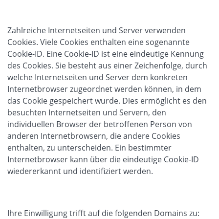
Zahlreiche Internetseiten und Server verwenden
Cookies. Viele Cookies enthalten eine sogenannte
Cookie-ID. Eine Cookie-ID ist eine eindeutige Kennung
des Cookies. Sie besteht aus einer Zeichenfolge, durch
welche Internetseiten und Server dem konkreten
Internetbrowser zugeordnet werden können, in dem
das Cookie gespeichert wurde. Dies ermöglicht es den
besuchten Internetseiten und Servern, den
individuellen Browser der betroffenen Person von
anderen Internetbrowsern, die andere Cookies
enthalten, zu unterscheiden. Ein bestimmter
Internetbrowser kann über die eindeutige Cookie-ID
wiedererkannt und identifiziert werden.
Ihre Einwilligung trifft auf die folgenden Domains zu: