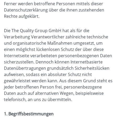
Ferner werden betroffene Personen mittels dieser
Datenschutzerklärung über die ihnen zustehenden
Rechte aufgeklärt.
Die The Quality Group GmbH hat als für die
Verarbeitung Verantwortlicher zahlreiche technische
und organisatorische Maßnahmen umgesetzt, um
einen möglichst lückenlosen Schutz der über diese
Internetseite verarbeiteten personenbezogenen Daten
sicherzustellen. Dennoch können Internetbasierte
Datenübertragungen grundsätzlich Sicherheitslücken
aufweisen, sodass ein absoluter Schutz nicht
gewährleistet werden kann. Aus diesem Grund steht es
jeder betroffenen Person frei, personenbezogene
Daten auch auf alternativen Wegen, beispielsweise
telefonisch, an uns zu übermitteln.
1. Begriffsbestimmungen