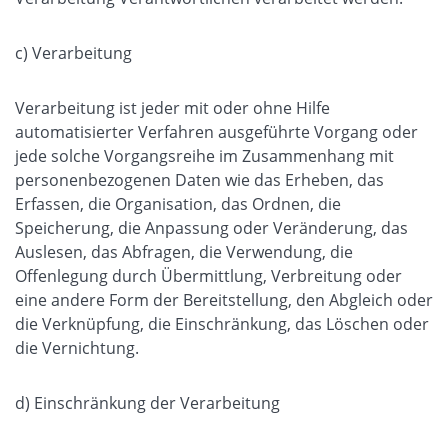
c) Verarbeitung
Verarbeitung ist jeder mit oder ohne Hilfe
automatisierter Verfahren ausgeführte Vorgang oder
jede solche Vorgangsreihe im Zusammenhang mit
personenbezogenen Daten wie das Erheben, das
Erfassen, die Organisation, das Ordnen, die
Speicherung, die Anpassung oder Veränderung, das
Auslesen, das Abfragen, die Verwendung, die
Offenlegung durch Übermittlung, Verbreitung oder
eine andere Form der Bereitstellung, den Abgleich oder
die Verknüpfung, die Einschränkung, das Löschen oder
die Vernichtung.
d) Einschränkung der Verarbeitung