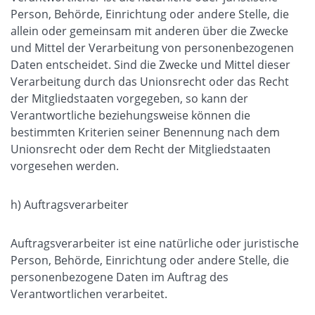
Person, Behörde, Einrichtung oder andere Stelle, die
allein oder gemeinsam mit anderen über die Zwecke
und Mittel der Verarbeitung von personenbezogenen
Daten entscheidet. Sind die Zwecke und Mittel dieser
Verarbeitung durch das Unionsrecht oder das Recht
der Mitgliedstaaten vorgegeben, so kann der
Verantwortliche beziehungsweise können die
bestimmten Kriterien seiner Benennung nach dem
Unionsrecht oder dem Recht der Mitgliedstaaten
vorgesehen werden.
h) Auftragsverarbeiter
Auftragsverarbeiter ist eine natürliche oder juristische
Person, Behörde, Einrichtung oder andere Stelle, die
personenbezogene Daten im Auftrag des
Verantwortlichen verarbeitet.