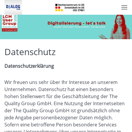
Datenschutz
Datenschutzerklärung
Wir freuen uns sehr über Ihr Interesse an unserem
Unternehmen. Datenschutz hat einen besonders
hohen Stellenwert für die Geschäftsleitung der The
Quality Group GmbH. Eine Nutzung der Internetseiten
der The Quality Group GmbH ist grundsätzlich ohne
jede Angabe personenbezogener Daten möglich.
Sofern eine betroffene Person besondere Services
unseres Unternehmens über unsere Internetseite in