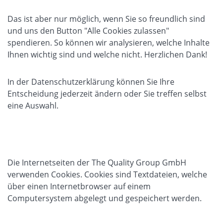
Das ist aber nur möglich, wenn Sie so freundlich sind
und uns den Button "Alle Cookies zulassen"
spendieren. So können wir analysieren, welche Inhalte
Ihnen wichtig sind und welche nicht. Herzlichen Dank!
In der
Datenschutzerklärung
können Sie Ihre
Entscheidung jederzeit ändern oder Sie treffen selbst
eine Auswahl.
Die Internetseiten der The Quality Group GmbH
verwenden Cookies. Cookies sind Textdateien, welche
über einen Internetbrowser auf einem
Computersystem abgelegt und gespeichert werden.