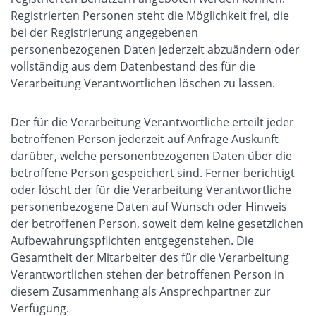
Registrierten Personen steht die Möglichkeit frei, die
bei der Registrierung angegebenen
personenbezogenen Daten jederzeit abzuändern oder
vollständig aus dem Datenbestand des für die
Verarbeitung Verantwortlichen löschen zu lassen.
Der für die Verarbeitung Verantwortliche erteilt jeder
betroffenen Person jederzeit auf Anfrage Auskunft
darüber, welche personenbezogenen Daten über die
betroffene Person gespeichert sind. Ferner berichtigt
oder löscht der für die Verarbeitung Verantwortliche
personenbezogene Daten auf Wunsch oder Hinweis
der betroffenen Person, soweit dem keine gesetzlichen
Aufbewahrungspflichten entgegenstehen. Die
Gesamtheit der Mitarbeiter des für die Verarbeitung
Verantwortlichen stehen der betroffenen Person in
diesem Zusammenhang als Ansprechpartner zur
Verfügung.