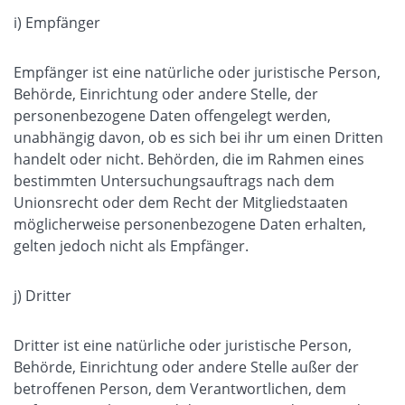
i) Empfänger
Empfänger ist eine natürliche oder juristische Person,
Behörde, Einrichtung oder andere Stelle, der
personenbezogene Daten offengelegt werden,
unabhängig davon, ob es sich bei ihr um einen Dritten
handelt oder nicht. Behörden, die im Rahmen eines
bestimmten Untersuchungsauftrags nach dem
Unionsrecht oder dem Recht der Mitgliedstaaten
möglicherweise personenbezogene Daten erhalten,
gelten jedoch nicht als Empfänger.
j) Dritter
Dritter ist eine natürliche oder juristische Person,
Behörde, Einrichtung oder andere Stelle außer der
betroffenen Person, dem Verantwortlichen, dem