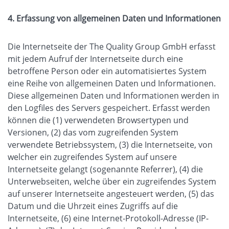
4. Erfassung von allgemeinen Daten und Informationen
Die Internetseite der The Quality Group GmbH erfasst
mit jedem Aufruf der Internetseite durch eine
betroffene Person oder ein automatisiertes System
eine Reihe von allgemeinen Daten und Informationen.
Diese allgemeinen Daten und Informationen werden in
den Logfiles des Servers gespeichert. Erfasst werden
können die (1) verwendeten Browsertypen und
Versionen, (2) das vom zugreifenden System
verwendete Betriebssystem, (3) die Internetseite, von
welcher ein zugreifendes System auf unsere
Internetseite gelangt (sogenannte Referrer), (4) die
Unterwebseiten, welche über ein zugreifendes System
auf unserer Internetseite angesteuert werden, (5) das
Datum und die Uhrzeit eines Zugriffs auf die
Internetseite, (6) eine Internet-Protokoll-Adresse (IP-