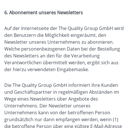
6. Abonnement unseres Newsletters
Auf der Internetseite der The Quality Group GmbH wird
den Benutzern die Möglichkeit eingeräumt, den
Newsletter unseres Unternehmens zu abonnieren.
Welche personenbezogenen Daten bei der Bestellung
des Newsletters an den für die Verarbeitung
Verantwortlichen übermittelt werden, ergibt sich aus
der hierzu verwendeten Eingabemaske.
Die The Quality Group GmbH informiert ihre Kunden
und Geschäftspartner in regelmäßigen Abständen im
Wege eines Newsletters über Angebote des
Unternehmens. Der Newsletter unseres
Unternehmens kann von der betroffenen Person
grundsätzlich nur dann empfangen werden, wenn (1)
die betroffene Person über eine gültige E-Mail-Adresse