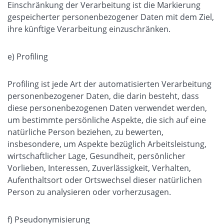
Einschränkung der Verarbeitung ist die Markierung
gespeicherter personenbezogener Daten mit dem Ziel,
ihre künftige Verarbeitung einzuschränken.
e) Profiling
Profiling ist jede Art der automatisierten Verarbeitung
personenbezogener Daten, die darin besteht, dass
diese personenbezogenen Daten verwendet werden,
um bestimmte persönliche Aspekte, die sich auf eine
natürliche Person beziehen, zu bewerten,
insbesondere, um Aspekte bezüglich Arbeitsleistung,
wirtschaftlicher Lage, Gesundheit, persönlicher
Vorlieben, Interessen, Zuverlässigkeit, Verhalten,
Aufenthaltsort oder Ortswechsel dieser natürlichen
Person zu analysieren oder vorherzusagen.
f) Pseudonymisierung