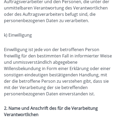
Auftragsverarbeiter und den Personen, die unter der
unmittelbaren Verantwortung des Verantwortlichen
oder des Auftragsverarbeiters befugt sind, die
personenbezogenen Daten zu verarbeiten.
k) Einwilligung
Einwilligung ist jede von der betroffenen Person
freiwillig für den bestimmten Fall in informierter Weise
und unmissverständlich abgegebene
Willensbekundung in Form einer Erklärung oder einer
sonstigen eindeutigen bestätigenden Handlung, mit
der die betroffene Person zu verstehen gibt, dass sie
mit der Verarbeitung der sie betreffenden
personenbezogenen Daten einverstanden ist.
2. Name und Anschrift des für die Verarbeitung
Verantwortlichen