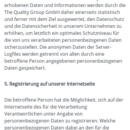
erhobenen Daten und Informationen werden durch die
The Quality Group GmbH daher einerseits statistisch
und ferner mit dem Ziel ausgewertet, den Datenschutz
und die Datensicherheit in unserem Unternehmen zu
erhöhen, um letztlich ein optimales Schutzniveau für
die von uns verarbeiteten personenbezogenen Daten
sicherzustellen. Die anonymen Daten der Server-
Logfiles werden getrennt von allen durch eine
betroffene Person angegebenen personenbezogenen
Daten gespeichert.
5. Registrierung auf unserer Internetseite
Die betroffene Person hat die Möglichkeit, sich auf der
Internetseite des für die Verarbeitung
Verantwortlichen unter Angabe von
personenbezogenen Daten zu registrieren. Welche
personenbezogenen Daten dabei an den für die