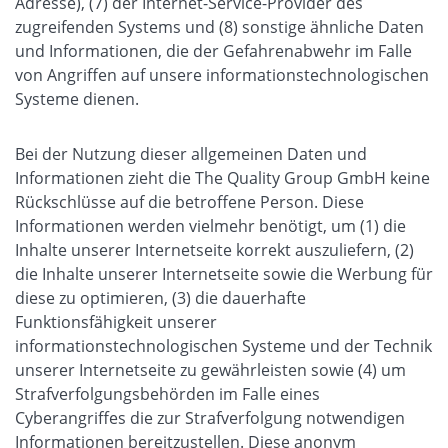
Adresse), (7) der Internet-Service-Provider des
zugreifenden Systems und (8) sonstige ähnliche Daten
und Informationen, die der Gefahrenabwehr im Falle
von Angriffen auf unsere informationstechnologischen
Systeme dienen.
Bei der Nutzung dieser allgemeinen Daten und
Informationen zieht die The Quality Group GmbH keine
Rückschlüsse auf die betroffene Person. Diese
Informationen werden vielmehr benötigt, um (1) die
Inhalte unserer Internetseite korrekt auszuliefern, (2)
die Inhalte unserer Internetseite sowie die Werbung für
diese zu optimieren, (3) die dauerhafte
Funktionsfähigkeit unserer
informationstechnologischen Systeme und der Technik
unserer Internetseite zu gewährleisten sowie (4) um
Strafverfolgungsbehörden im Falle eines
Cyberangriffes die zur Strafverfolgung notwendigen
Informationen bereitzustellen. Diese anonym