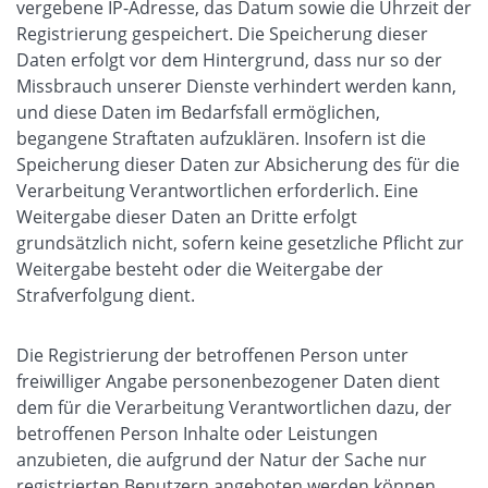
vergebene IP-Adresse, das Datum sowie die Uhrzeit der
Registrierung gespeichert. Die Speicherung dieser
Daten erfolgt vor dem Hintergrund, dass nur so der
Missbrauch unserer Dienste verhindert werden kann,
und diese Daten im Bedarfsfall ermöglichen,
begangene Straftaten aufzuklären. Insofern ist die
Speicherung dieser Daten zur Absicherung des für die
Verarbeitung Verantwortlichen erforderlich. Eine
Weitergabe dieser Daten an Dritte erfolgt
grundsätzlich nicht, sofern keine gesetzliche Pflicht zur
Weitergabe besteht oder die Weitergabe der
Strafverfolgung dient.
Die Registrierung der betroffenen Person unter
freiwilliger Angabe personenbezogener Daten dient
dem für die Verarbeitung Verantwortlichen dazu, der
betroffenen Person Inhalte oder Leistungen
anzubieten, die aufgrund der Natur der Sache nur
registrierten Benutzern angeboten werden können.