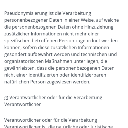
Pseudonymisierung ist die Verarbeitung
personenbezogener Daten in einer Weise, auf welche
die personenbezogenen Daten ohne Hinzuziehung
zusätzlicher Informationen nicht mehr einer
spezifischen betroffenen Person zugeordnet werden
können, sofern diese zusätzlichen Informationen
gesondert aufbewahrt werden und technischen und
organisatorischen Maßnahmen unterliegen, die
gewährleisten, dass die personenbezogenen Daten
nicht einer identifizierten oder identifizierbaren
natürlichen Person zugewiesen werden.
g) Verantwortlicher oder für die Verarbeitung
Verantwortlicher
Verantwortlicher oder für die Verarbeitung
Verantwortlicher ist die natürliche oder juristische