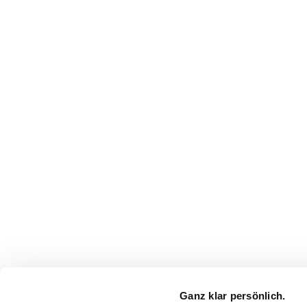
Ganz klar persönlich.