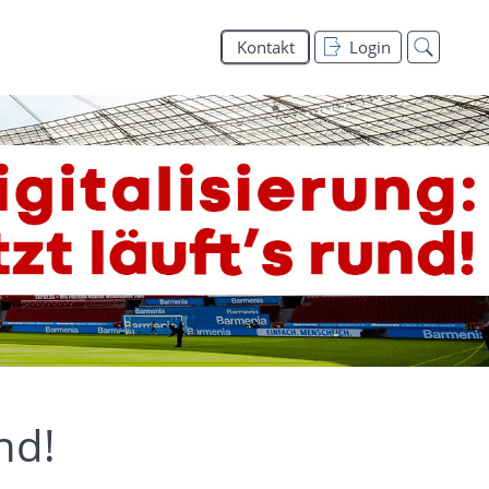
Kontakt
Login
nd!