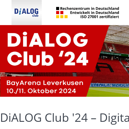
DiALOG Club '24 – Digital