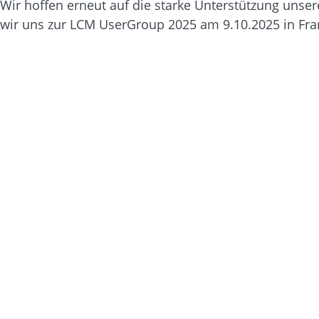
Wir hoffen erneut auf die starke Unterstützung unse
wir uns zur LCM UserGroup 2025 am 9.10.2025 in Fra