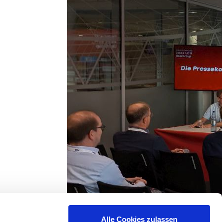
Alle Cookies zulassen