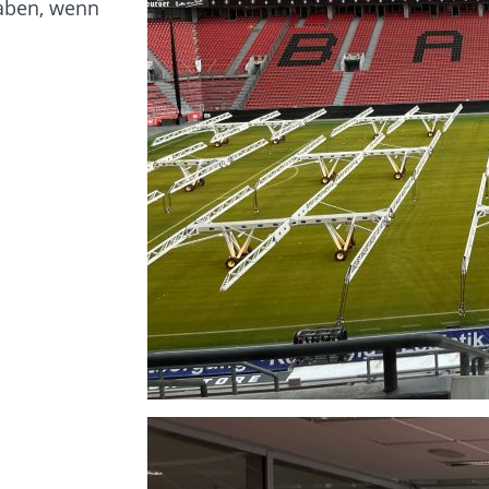
haben, wenn