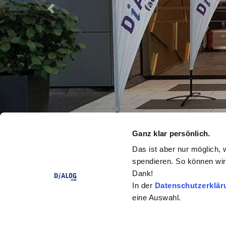
Previous
Ganz klar persönlich.
Das ist aber nur möglich, 
spendieren. So können wir 
Dank!
In der
Datenschutzerklär
eine Auswahl.