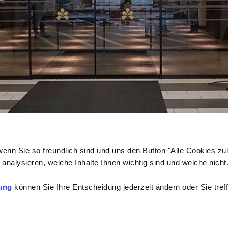
wenn Sie so freundlich sind und uns den Button "Alle Cookies zu
analysieren, welche Inhalte Ihnen wichtig sind und welche nicht
ung
können Sie Ihre Entscheidung jederzeit ändern oder Sie treff