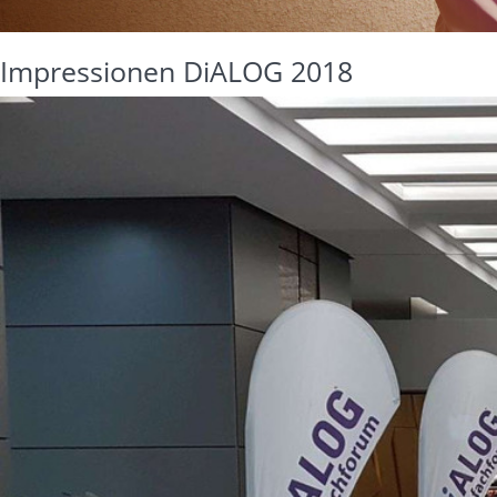
Impressionen DiALOG 2018