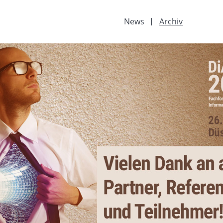
News
Archiv