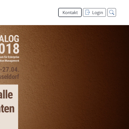
Kontakt
Login