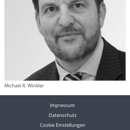
Michael R. Winkler
Impressum
Datenschutz
Cookie Einstellungen