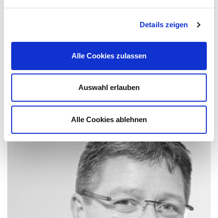
Details zeigen
Alle Cookies zulassen
Auswahl erlauben
Alle Cookies ablehnen
Cornelius Marguerre