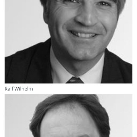
Ralf Wilhelm