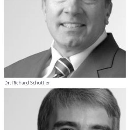
Dr. Richard Schuttler