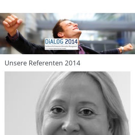
Unsere Referenten 2014