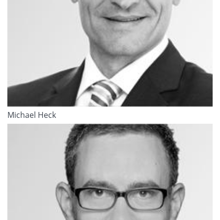
Michael Heck