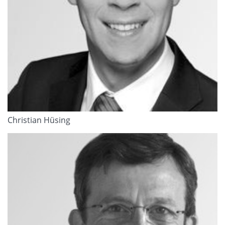
Christian Hüsing