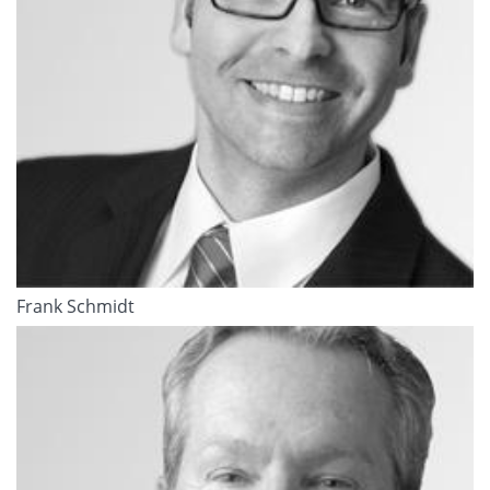
Frank Schmidt