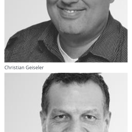
Christian Geiseler