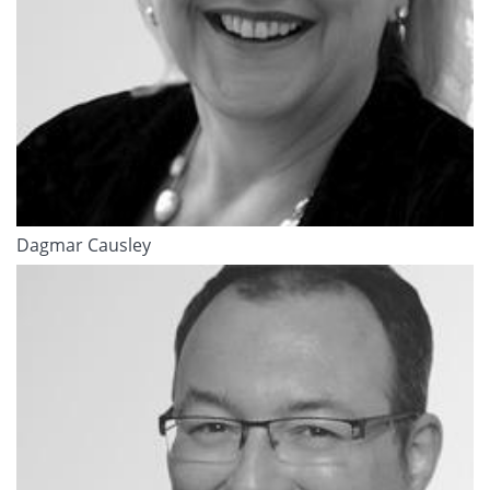
Dagmar Causley