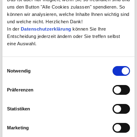
uns den Button "Alle Cookies zulassen" spendieren. So
können wir analysieren, welche Inhalte Ihnen wichtig sind
und welche nicht. Herzlichen Dank!
In der
Datenschutzerklärung
können Sie Ihre
Entscheidung jederzeit ändern oder Sie treffen selbst
eine Auswahl.
Einwilligungsauswahl
Notwendig
Dr. Stefan Krüger
Präferenzen
Statistiken
Marketing