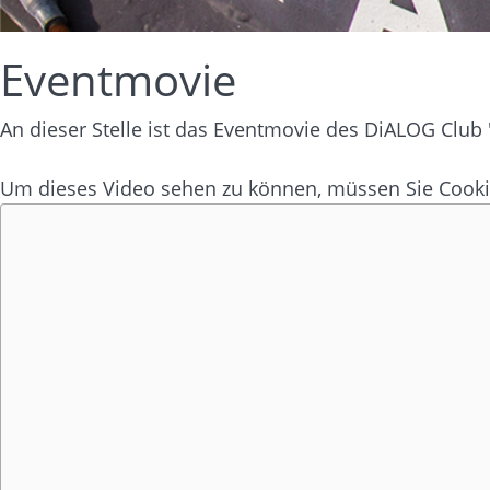
Eventmovie
An dieser Stelle ist das Eventmovie des DiALOG Club
Um dieses Video sehen zu können, müssen Sie Coo