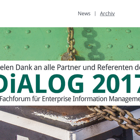
News
Archiv