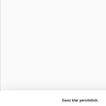
Ganz klar persönlich.