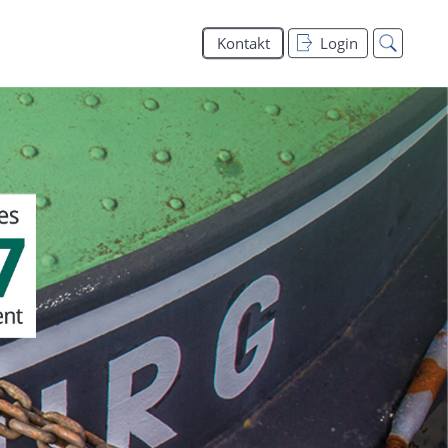
Kontakt
Login