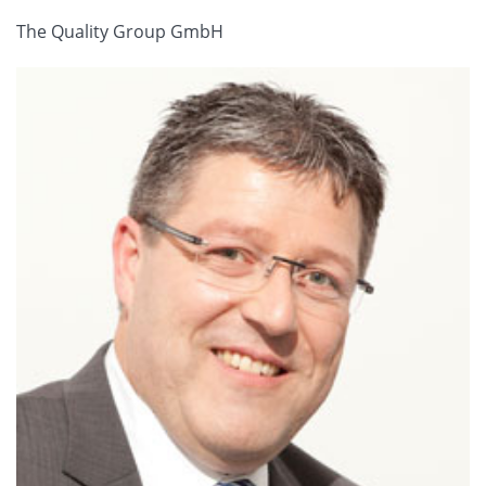
The Quality Group GmbH