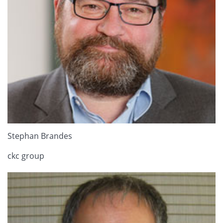
Stephan Brandes
ckc group