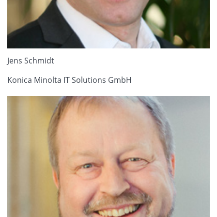
Jens Schmidt
Konica Minolta IT Solutions GmbH