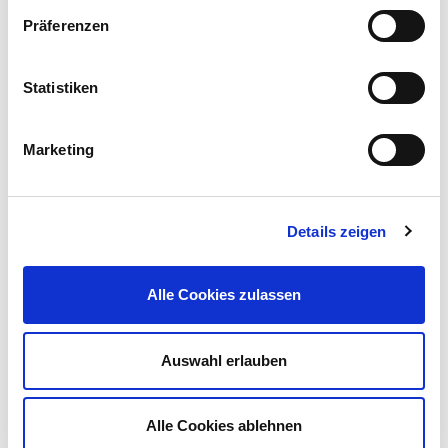
Präferenzen
Statistiken
Marketing
Steffen Krause
Details zeigen
IBM Deutschland GBS GmbH
Alle Cookies zulassen
Auswahl erlauben
Alle Cookies ablehnen