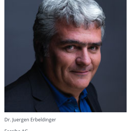
Dr. Juergen Erbeldinger