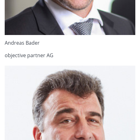
Andreas Bader
objective partner AG