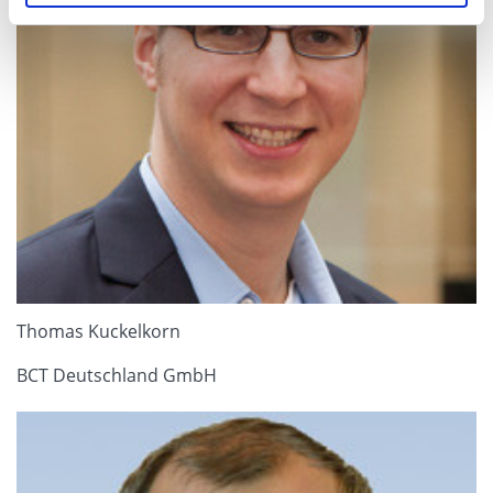
Thomas Kuckelkorn
BCT Deutschland GmbH