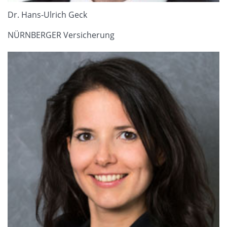
Dr. Hans-Ulrich Geck
NÜRNBERGER Versicherung