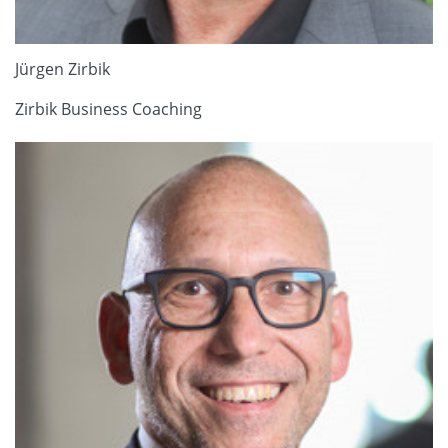
Jürgen Zirbik
Zirbik Business Coaching