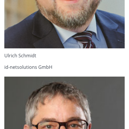
Ulrich Schmidt
id-netsolutions GmbH