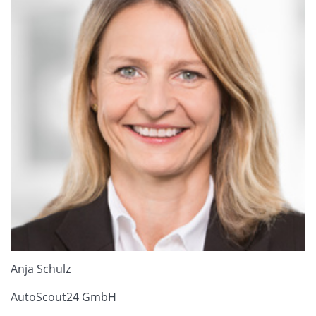
Anja Schulz
AutoScout24 GmbH