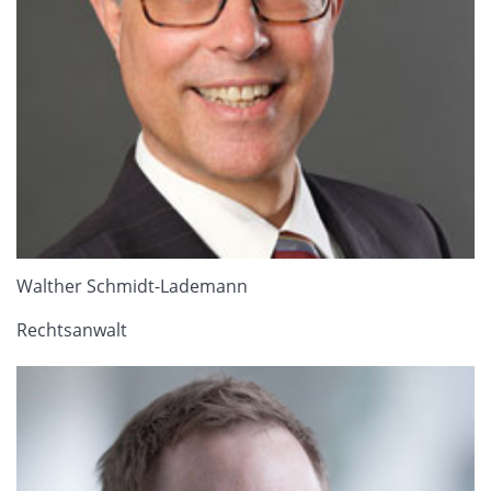
Walther Schmidt-Lademann
Rechtsanwalt