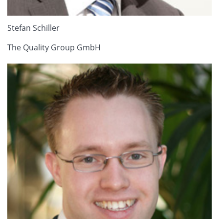
Stefan Schiller
The Quality Group GmbH