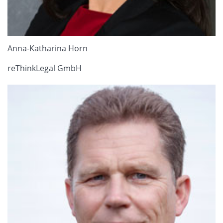
Anna-Katharina Horn
reThinkLegal GmbH