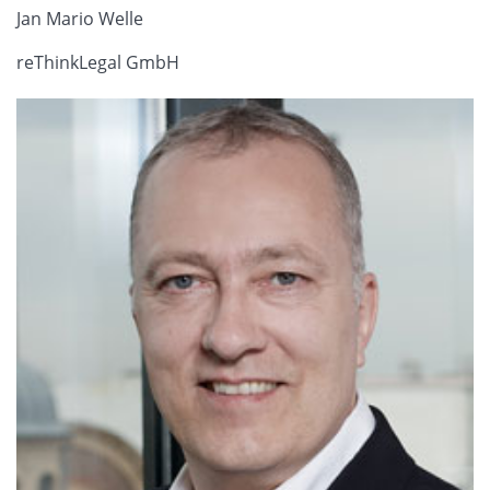
Jan Mario Welle
reThinkLegal GmbH