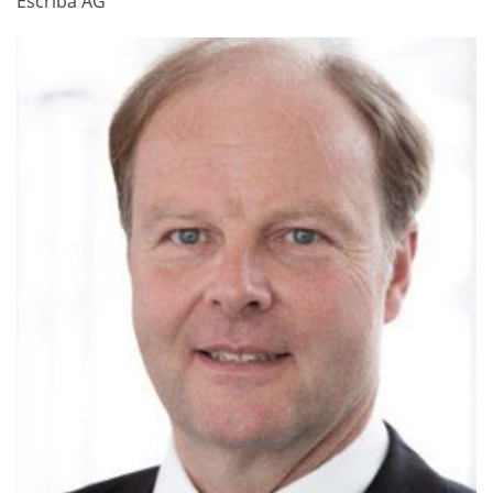
Escriba AG