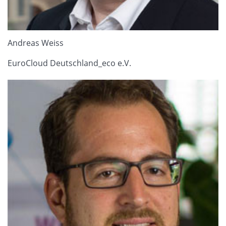
Andreas Weiss
EuroCloud Deutschland_eco e.V.