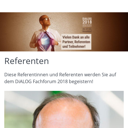
Referenten
Diese Referentinnen und Referenten werden Sie auf
dem DiALOG Fachforum 2018 begeistern!