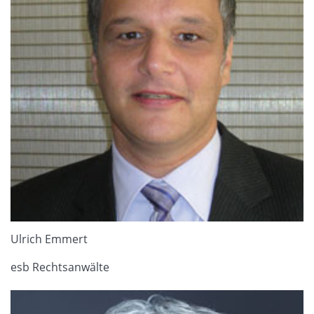
Ulrich Emmert
esb Rechtsanwälte