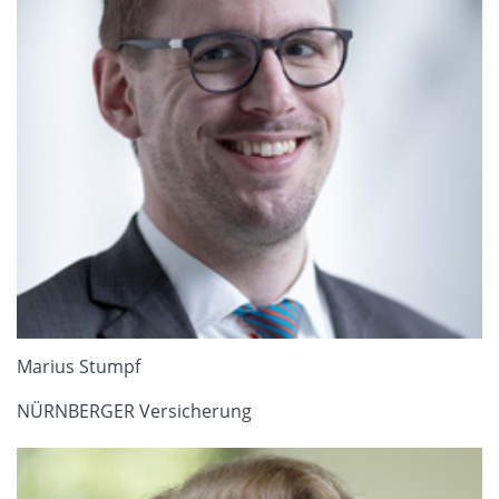
Marius Stumpf
NÜRNBERGER Versicherung