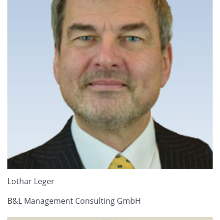
Lothar Leger
B&L Management Consulting GmbH