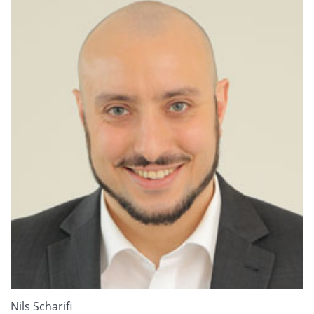
Nils Scharifi