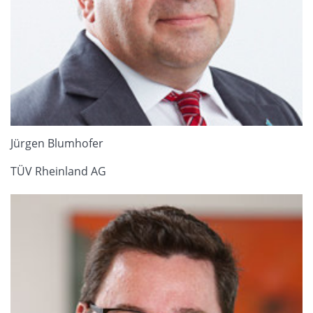
Jürgen Blumhofer
TÜV Rheinland AG