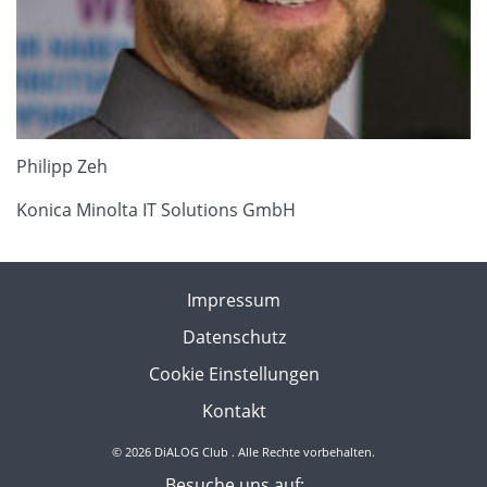
Philipp Zeh
Konica Minolta IT Solutions GmbH
Impressum
Datenschutz
Cookie Einstellungen
Kontakt
© 2026 DiALOG Club . Alle Rechte vorbehalten.
Besuche uns auf: