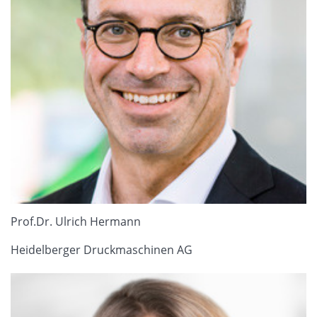
Prof.Dr. Ulrich Hermann
Heidelberger Druckmaschinen AG