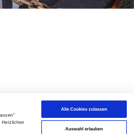
Alle Cookies zulassen
lassen"
. Herzlichen
Auswahl erlauben