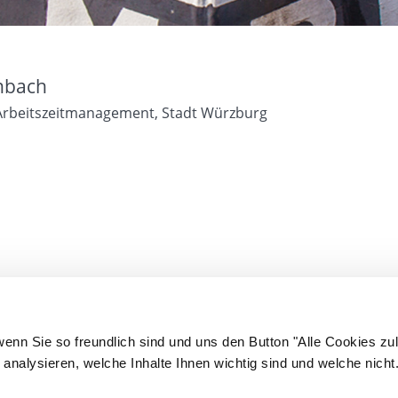
enbach
 Arbeitszeitmanagement, Stadt Würzburg
wenn Sie so freundlich sind und uns den Button "Alle Cookies zu
analysieren, welche Inhalte Ihnen wichtig sind und welche nicht