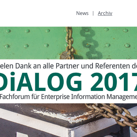
News
Archiv