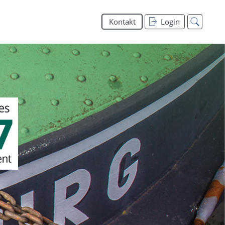
Kontakt
Login