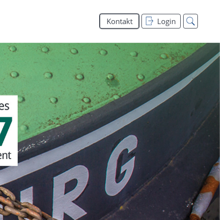
Kontakt
Login