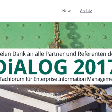
News
Archiv