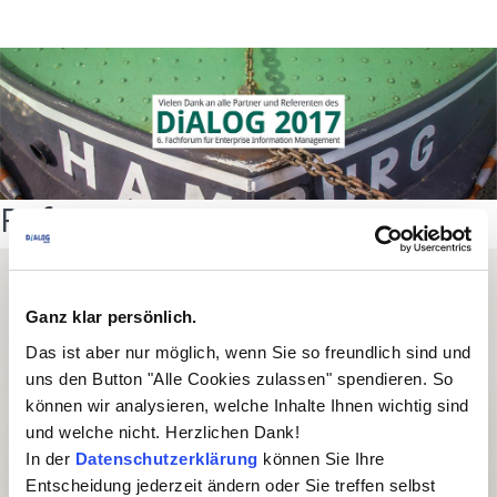
Referenten
Ganz klar persönlich.
Das ist aber nur möglich, wenn Sie so freundlich sind und
uns den Button "Alle Cookies zulassen" spendieren. So
können wir analysieren, welche Inhalte Ihnen wichtig sind
und welche nicht. Herzlichen Dank!
In der
Datenschutzerklärung
können Sie Ihre
Entscheidung jederzeit ändern oder Sie treffen selbst