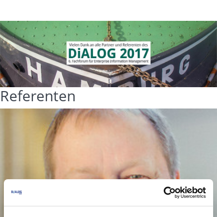
Referenten