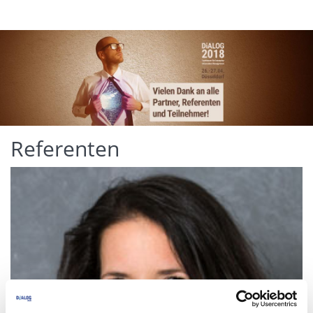
Referenten