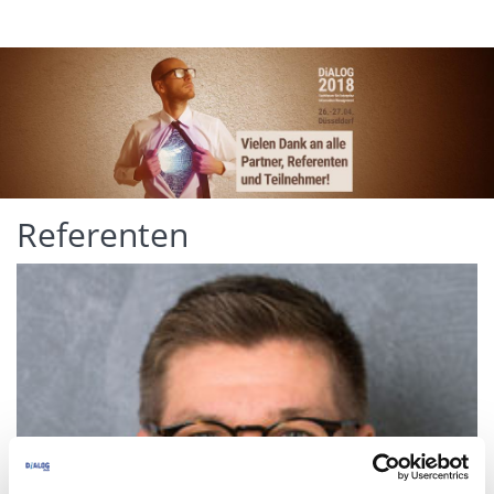
Referenten