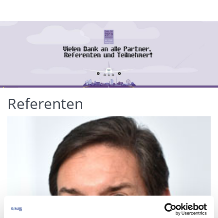
Referenten