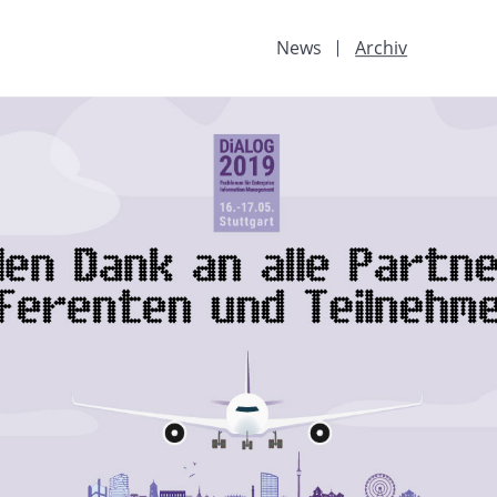
News
Archiv