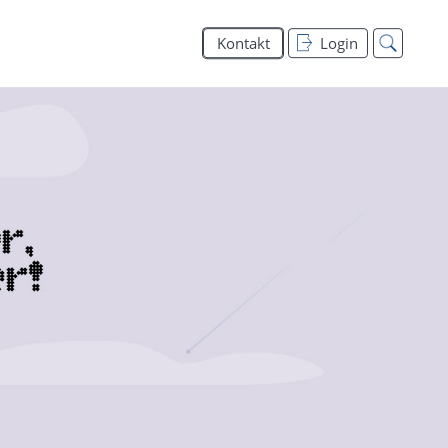
Kontakt
Login