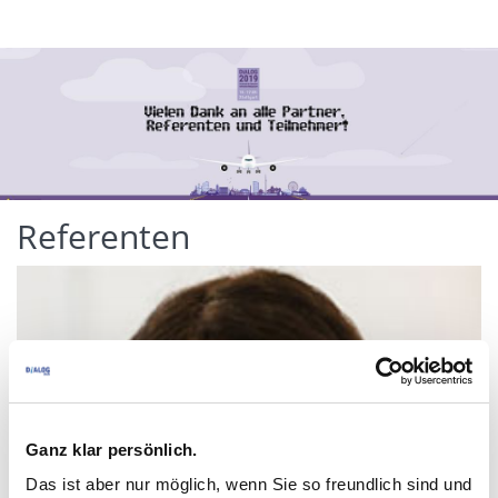
Referenten
Ganz klar persönlich.
Das ist aber nur möglich, wenn Sie so freundlich sind und