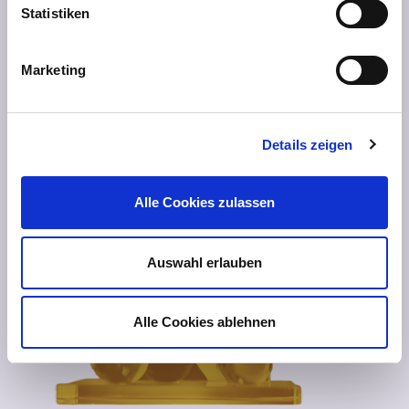
Statistiken
Marketing
Details zeigen
Alle Cookies zulassen
Auswahl erlauben
Alle Cookies ablehnen