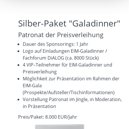
Silber-Paket "Galadinner"
Patronat der Preisverleihung
Dauer des Sponsorings: 1 Jahr
Logo auf Einladungen EIM-Galadinner /
Fachforum DiALOG (ca. 8000 Stück)
4 VIP–Teilnehmer für EIM-Galadinner und
Preisverleihung
Möglichkeit zur Präsentation im Rahmen der
EIM-Gala
(Prospekte/Aufsteller/Tischinformationen)
Vorstellung Patronat im Jingle, in Moderation,
in Präsentation
Preis/Paket: 8.000 EUR/Jahr