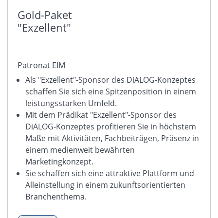
Gold-Paket
"Exzellent"
Patronat EIM
Als "Exzellent"-Sponsor des DiALOG-Konzeptes
schaffen Sie sich eine Spitzenposition in einem
leistungsstarken Umfeld.
Mit dem Prädikat "Exzellent"-Sponsor des
DiALOG-Konzeptes profitieren Sie in höchstem
Maße mit Aktivitäten, Fachbeiträgen, Präsenz in
einem medienweit bewährten
Marketingkonzept.
Sie schaffen sich eine attraktive Plattform und
Alleinstellung in einem zukunftsorientierten
Branchenthema.