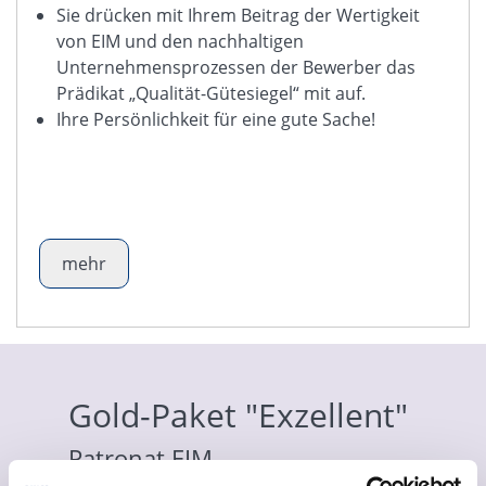
Sie drücken mit Ihrem Beitrag der Wertigkeit
von EIM und den nachhaltigen
Unternehmensprozessen der Bewerber das
Prädikat „Qualität-Gütesiegel“ mit auf.
Ihre Persönlichkeit für eine gute Sache!
mehr
Gold-Paket "Exzellent"
Patronat EIM