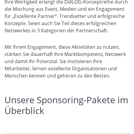
Ihre Wertigkeit erlangt die DiALOG-Konzeptreihe durch
die Mischung aus Event, Medien und ein Engagement
für „Exzellente Partner“. Trendsetter und erfolgreiche
Konzepte. Seien auch Sie Teil dieses erfolgreichen
Netzwerkes in 3 Kategorien der Partnerschaft.
Mit Ihrem Engagement, diese Aktivitäten zu nutzen,
stärken Sie dauerhaft Ihre Marktkompetenz, Netzwerk
und damit Ihr Potenzial. Sie motivieren Ihre
Mitarbeiter, lernen exzellente Organisationen und
Menschen kennen und gehören zu den Besten.
Unsere Sponsoring-Pakete im
Überblick