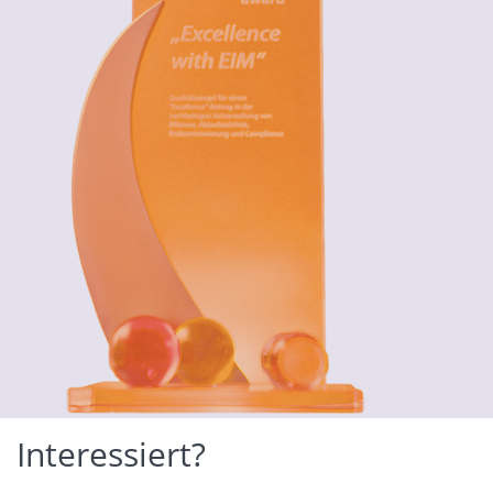
Interessiert?