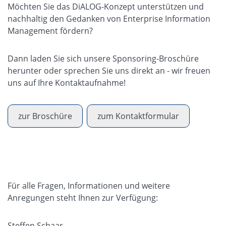
Möchten Sie das DiALOG-Konzept unterstützen und
nachhaltig den Gedanken von Enterprise Information
Management fördern?
Dann laden Sie sich unsere Sponsoring-Broschüre
herunter oder sprechen Sie uns direkt an - wir freuen
uns auf Ihre Kontaktaufnahme!
zur Broschüre
zum Kontaktformular
Für alle Fragen, Informationen und weitere
Anregungen steht Ihnen zur Verfügung:
Steffen Schaar