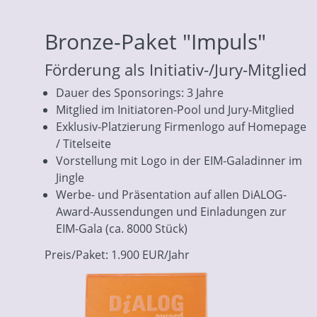
Bronze-Paket "Impuls"
Förderung als Initiativ-/Jury-Mitglied
Dauer des Sponsorings: 3 Jahre
Mitglied im Initiatoren-Pool und Jury-Mitglied
Exklusiv-Platzierung Firmenlogo auf Homepage
/ Titelseite
Vorstellung mit Logo in der EIM-Galadinner im
Jingle
Werbe- und Präsentation auf allen DiALOG-
Award-Aussendungen und Einladungen zur
EIM-Gala (ca. 8000 Stück)
Preis/Paket: 1.900 EUR/Jahr