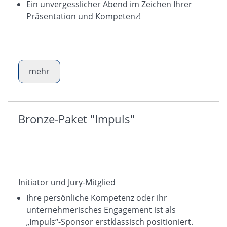
Ein unvergesslicher Abend im Zeichen Ihrer
Präsentation und Kompetenz!
mehr
Bronze-Paket "Impuls"
Initiator und Jury-Mitglied
Ihre persönliche Kompetenz oder ihr
unternehmerisches Engagement ist als
„Impuls“-Sponsor erstklassisch positioniert.