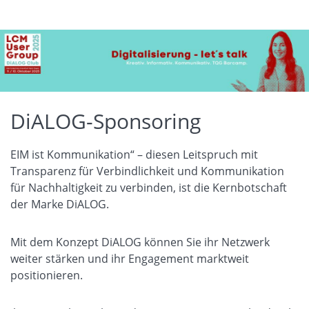
DiALOG-Sponsoring
EIM ist Kommunikation“ – diesen Leitspruch mit
Transparenz für Verbindlichkeit und Kommunikation
für Nachhaltigkeit zu verbinden, ist die Kernbotschaft
der Marke DiALOG.
Mit dem Konzept DiALOG können Sie ihr Netzwerk
weiter stärken und ihr Engagement marktweit
positionieren.