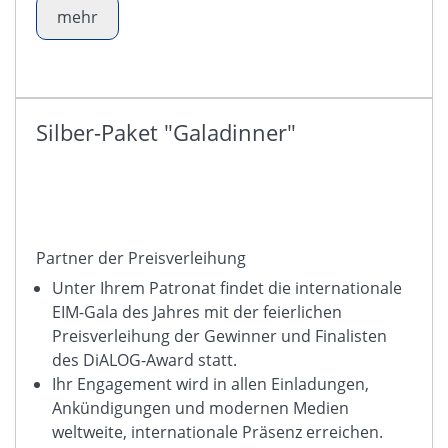
mehr
Silber-Paket "Galadinner"
Partner der Preisverleihung
Unter Ihrem Patronat findet die internationale
EIM-Gala des Jahres mit der feierlichen
Preisverleihung der Gewinner und Finalisten
des DiALOG-Award statt.
Ihr Engagement wird in allen Einladungen,
Ankündigungen und modernen Medien
weltweite, internationale Präsenz erreichen.