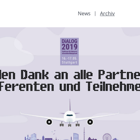
News
Archiv