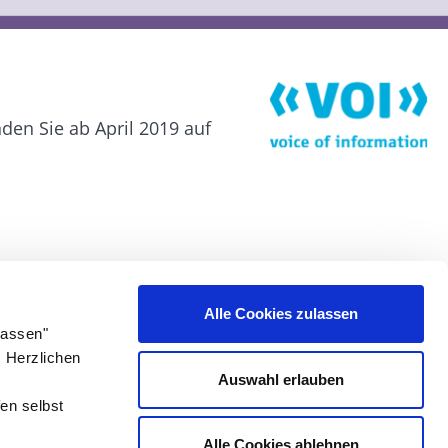
en Sie ab April 2019 auf
Besuche uns auf:
Alle Cookies zulassen
lassen"
. Herzlichen
Auswahl erlauben
en selbst
Alle Cookies ablehnen