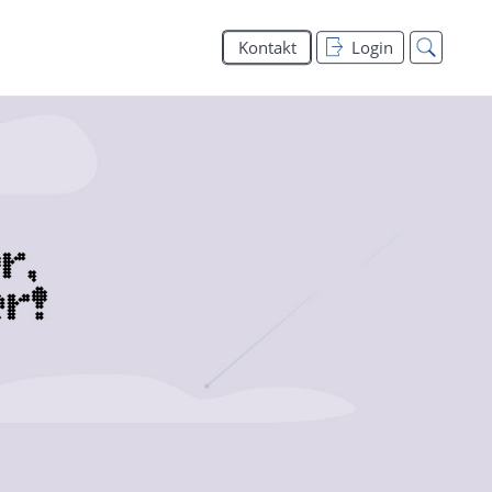
Kontakt
Login